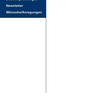
Newsletter
Wünsche/Anregungen