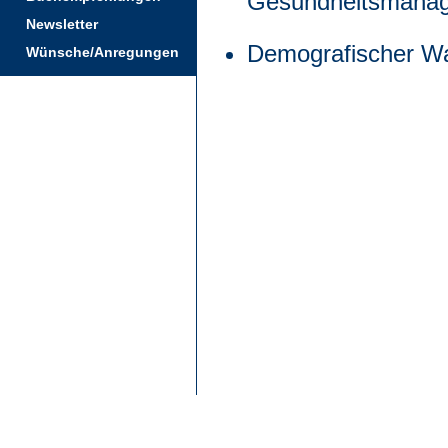
Gesundheitsmana
Newsletter
Demografischer W
Wünsche/Anregungen